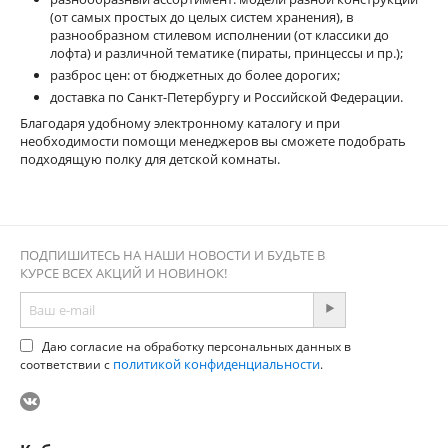
(от самых простых до целых систем хранения), в
разнообразном стилевом исполнении (от классики до
лофта) и различной тематике (пираты, принцессы и пр.);
разброс цен: от бюджетных до более дорогих;
доставка по Санкт-Петербургу и Российской Федерации.
Благодаря удобному электронному каталогу и при
необходимости помощи менеджеров вы сможете подобрать
подходящую полку для детской комнаты.
ПОДПИШИТЕСЬ НА НАШИ НОВОСТИ И БУДЬТЕ В
КУРСЕ ВСЕХ АКЦИЙ И НОВИНОК!
Даю согласие на обработку персональных данных в
политикой конфиденциальности
соответствии с
.