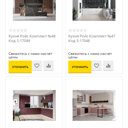
Кухня Ройс Комплект №48
Кухня Ройс Комплект №47
Код: S-17049
Код: S-17048
Свяжитесь с нами насчёт
Свяжитесь с нами насчёт
цены
цены
УТОЧНИТЬ
УТОЧНИТЬ
ЦЕНУ
ЦЕНУ