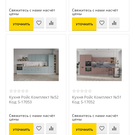
Свяжитесь с нами насчёт
Свяжитесь с нами насчёт
цены
цены
УТОЧНИТЬ
УТОЧНИТЬ
ЦЕНУ
ЦЕНУ
Кухня Ройс Комплект №52
Кухня Ройс Комплект №51
Код: S-17053
Код: S-17052
Свяжитесь с нами насчёт
Свяжитесь с нами насчёт
цены
цены
УТОЧНИТЬ
УТОЧНИТЬ