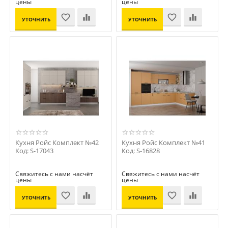
цены
цены
УТОЧНИТЬ
УТОЧНИТЬ
ЦЕНУ
ЦЕНУ
Кухня Ройс Комплект №42
Кухня Ройс Комплект №41
Код: S-17043
Код: S-16828
Свяжитесь с нами насчёт
Свяжитесь с нами насчёт
цены
цены
УТОЧНИТЬ
УТОЧНИТЬ
ЦЕНУ
ЦЕНУ