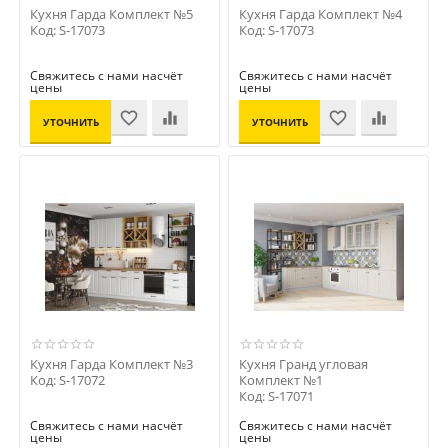
Кухня Гарда Комплект №5
Кухня Гарда Комплект №4
Код: S-17073
Код: S-17073
Свяжитесь с нами насчёт
Свяжитесь с нами насчёт
цены
цены
УТОЧНИТЬ
УТОЧНИТЬ
ЦЕНУ
ЦЕНУ
Кухня Гарда Комплект №3
Кухня Гранд угловая
Код: S-17072
Комплект №1
Код: S-17071
Свяжитесь с нами насчёт
Свяжитесь с нами насчёт
цены
цены