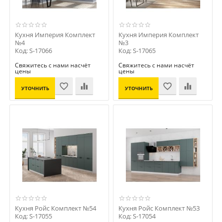
Кухня Империя Комплект
Кухня Империя Комплект
№4
№3
Код: S-17066
Код: S-17065
Свяжитесь с нами насчёт
Свяжитесь с нами насчёт
цены
цены
УТОЧНИТЬ
УТОЧНИТЬ
ЦЕНУ
ЦЕНУ
Кухня Ройс Комплект №54
Кухня Ройс Комплект №53
Код: S-17055
Код: S-17054