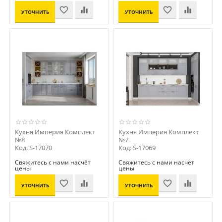
УТОЧНИТЬ
УТОЧНИТЬ
ЦЕНУ
ЦЕНУ
Кухня Империя Комплект
Кухня Империя Комплект
№8
№7
Код: S-17070
Код: S-17069
Свяжитесь с нами насчёт
Свяжитесь с нами насчёт
цены
цены
УТОЧНИТЬ
УТОЧНИТЬ
ЦЕНУ
ЦЕНУ