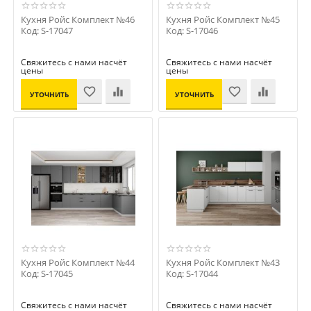
Кухня Ройс Комплект №46
Кухня Ройс Комплект №45
Код: S-17047
Код: S-17046
Свяжитесь с нами насчёт
Свяжитесь с нами насчёт
цены
цены
УТОЧНИТЬ
УТОЧНИТЬ
ЦЕНУ
ЦЕНУ
Кухня Ройс Комплект №44
Кухня Ройс Комплект №43
Код: S-17045
Код: S-17044
Свяжитесь с нами насчёт
Свяжитесь с нами насчёт