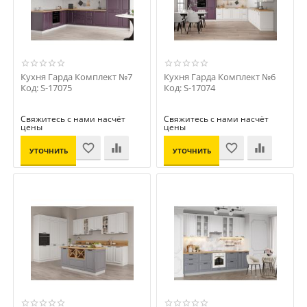
Кухня Гарда Комплект №7
Кухня Гарда Комплект №6
Код: S-17075
Код: S-17074
Свяжитесь с нами насчёт
Свяжитесь с нами насчёт
цены
цены
УТОЧНИТЬ
УТОЧНИТЬ
ЦЕНУ
ЦЕНУ