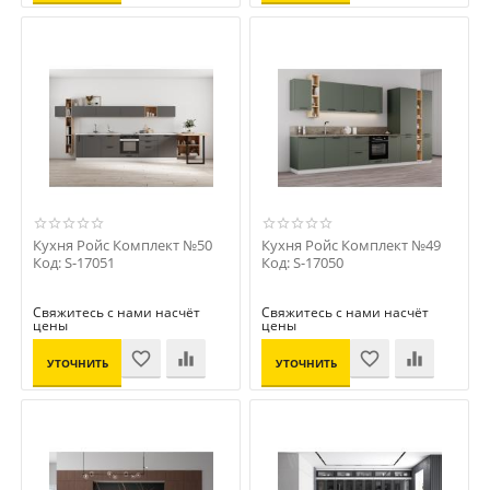
ЦЕНУ
ЦЕНУ
Кухня Ройс Комплект №50
Кухня Ройс Комплект №49
Код: S-17051
Код: S-17050
Свяжитесь с нами насчёт
Свяжитесь с нами насчёт
цены
цены
УТОЧНИТЬ
УТОЧНИТЬ
ЦЕНУ
ЦЕНУ