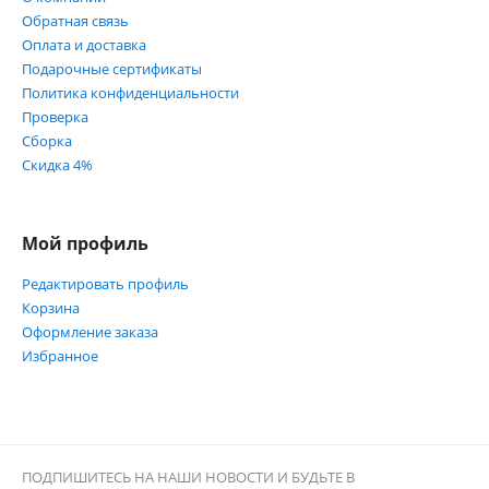
Обратная связь
Оплата и доставка
Подарочные сертификаты
Политика конфиденциальности
Проверка
Сборка
Скидка 4%
Мой профиль
Редактировать профиль
Корзина
Оформление заказа
Избранное
ПОДПИШИТЕСЬ НА НАШИ НОВОСТИ И БУДЬТЕ В