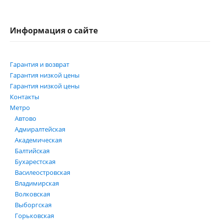
Информация о сайте
Гарантия и возврат
Гарантия низкой цены
Гарантия низкой цены
Контакты
Метро
Автово
Адмиралтейская
Академическая
Балтийская
Бухарестская
Василеостровская
Владимирская
Волковская
Выборгская
Горьковская