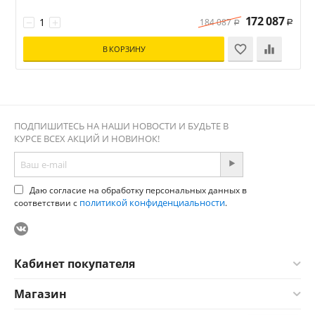
172 087
−
+
184 087
Р
Р
В КОРЗИНУ
ПОДПИШИТЕСЬ НА НАШИ НОВОСТИ И БУДЬТЕ В
КУРСЕ ВСЕХ АКЦИЙ И НОВИНОК!
Даю согласие на обработку персональных данных в
политикой конфиденциальности
соответствии с
.
Кабинет покупателя
Магазин