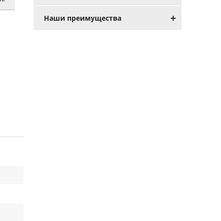
Наши преимущества