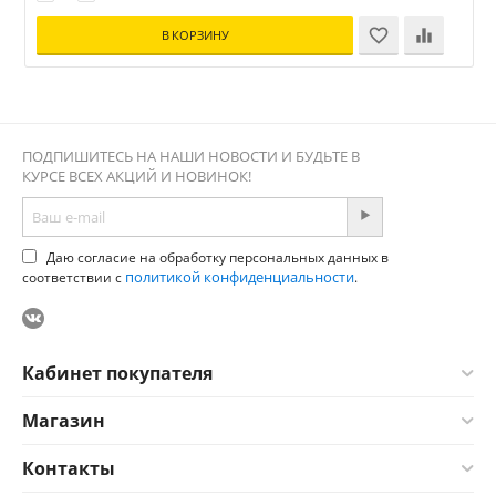
В КОРЗИНУ
ПОДПИШИТЕСЬ НА НАШИ НОВОСТИ И БУДЬТЕ В
КУРСЕ ВСЕХ АКЦИЙ И НОВИНОК!
Даю согласие на обработку персональных данных в
политикой конфиденциальности
соответствии с
.
Кабинет покупателя
Магазин
Контакты