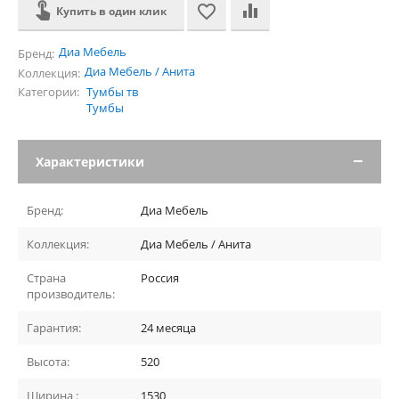
Купить в один клик
Диа Мебель
Бренд:
Диа Мебель / Анита
Коллекция:
Категории:
Тумбы тв
Тумбы
Характеристики
Бренд:
Диа Мебель
Коллекция:
Диа Мебель / Анита
Страна
Россия
производитель:
Гарантия:
24 месяца
Высота:
520
Ширина :
1530