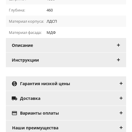
Глубина:
460
Материал корпуса:
ЛДСП
Материал фасада:
МДФ
Описание
Инструкции

Гарантия низкой цены

Доставка

Варианты оплаты
Наши преимущества