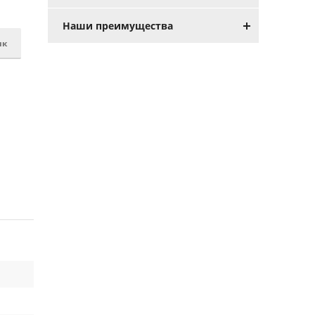
Наши преимущества
ик