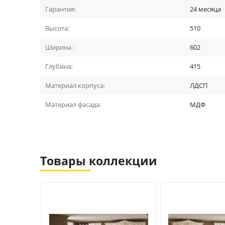
Гарантия:
24 месяца
Высота:
510
Ширина :
602
Глубина:
415
Материал корпуса:
ЛДСП
Материал фасада:
МДФ
Товары коллекции