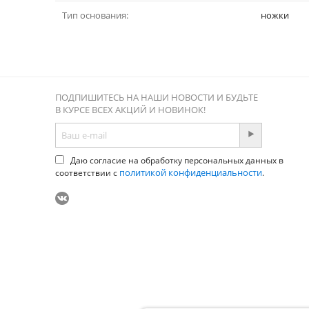
Тип основания:
ножки
ПОДПИШИТЕСЬ НА НАШИ НОВОСТИ И БУДЬТЕ
В КУРСЕ ВСЕХ АКЦИЙ И НОВИНОК!
Даю согласие на обработку персональных данных в
политикой конфиденциальности
соответствии с
.