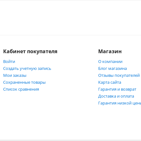
Кабинет покупателя
Магазин
Войти
О компании
Создать учетную запись
Блог магазина
Мои заказы
Отзывы покупателей
Сохраненные товары
Карта сайта
Список сравнения
Гарантия и возврат
Доставка и оплата
Гарантия низкой цен