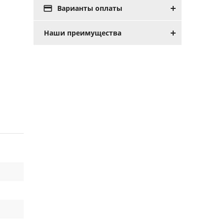

Варианты оплаты
Наши преимущества