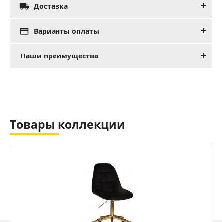

Доставка

Варианты оплаты
Наши преимущества
Товары коллекции