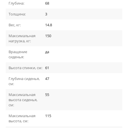
Глубина:
68
Толщина:
3
Вес, кг:
14.8
Максимальная
150
нагрузка, кг:
Вращение
да
сиденья:
Высота спинки, см:
61
Глубина сиденья,
47
см:
Максимальная
55
высота сиденья,
см:
Максимальная
115
высота, см: