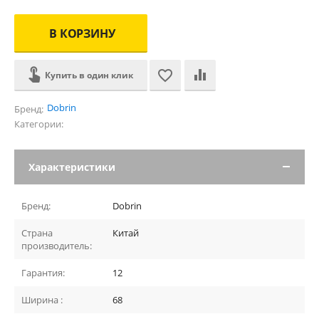
В КОРЗИНУ
Купить в один клик
Dobrin
Бренд:
Категории:
Характеристики
Бренд:
Dobrin
Страна
Китай
производитель:
Гарантия:
12
Ширина :
68