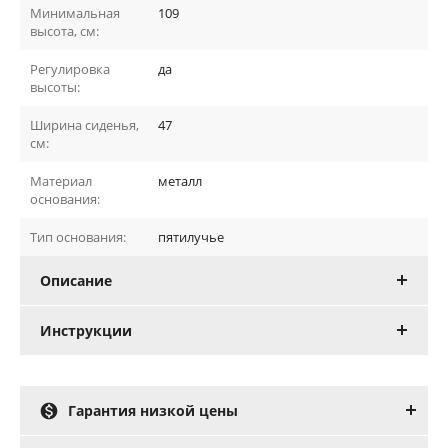
Минимальная
109
высота, см:
Регулировка
да
высоты:
Ширина сиденья,
47
см:
Материал
металл
основания:
Тип основания:
пятилучье
Описание
Инструкции

Гарантия низкой цены