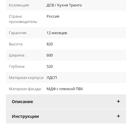
Коллекция:
ДСВ / Кухня Тренто
Страна
Россия
производитель:
Гарантия:
12 месяцев
Высота:
820
Ширина :
600
Глубина:
520
Материал корпуса:
ЛДСП
Материал фасада:
МДФ с пленкой ПВХ
Описание
Инструкции