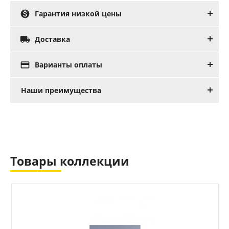

Гарантия низкой цены

Доставка

Варианты оплаты
Наши преимущества
Товары коллекции