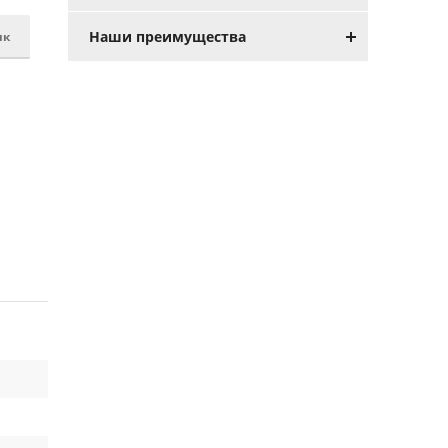
Наши преимущества
ик