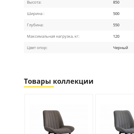
Высота:
850
Ширина :
500
Глубина:
550
Максимальная нагрузка, кг:
120
Цвет опор:
Черный
Товары коллекции