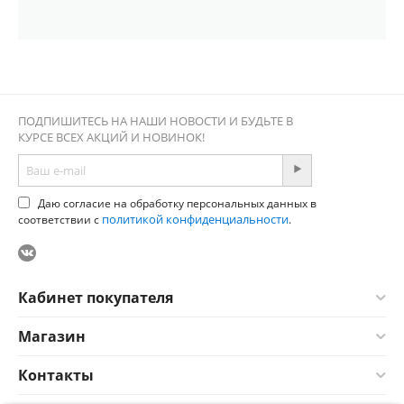
ПОДПИШИТЕСЬ НА НАШИ НОВОСТИ И БУДЬТЕ В
КУРСЕ ВСЕХ АКЦИЙ И НОВИНОК!
Даю согласие на обработку персональных данных в
политикой конфиденциальности
соответствии с
.
Кабинет покупателя
Магазин
Контакты