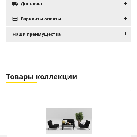

Доставка

Варианты оплаты
Наши преимущества
Товары коллекции