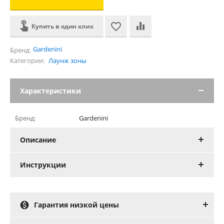
Купить в один клик
Gardenini
Бренд:
Категории:
Лаунж зоны
Характеристики
Бренд:
Gardenini
Описание
Инструкции

Гарантия низкой цены