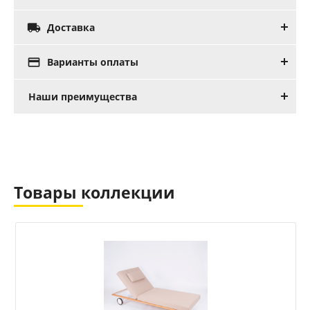

Доставка

Варианты оплаты
Наши преимущества
Товары коллекции