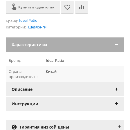
Купить в один клик
Ideal Patio
Бренд:
Категории:
Шезлонги
Характеристики
Бренд:
Ideal Patio
Страна
Китай
производитель:
Описание
Инструкции

Гарантия низкой цены