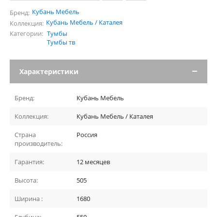
Кубань Мебель
Бренд:
Кубань Мебель / Каталея
Коллекция:
Категории:
Тумбы
Тумбы тв
Характеристики
Бренд:
Кубань Мебель
Коллекция:
Кубань Мебель / Каталея
Страна
Россия
производитель:
Гарантия:
12 месяцев
Высота:
505
Ширина :
1680
Глубина:
550