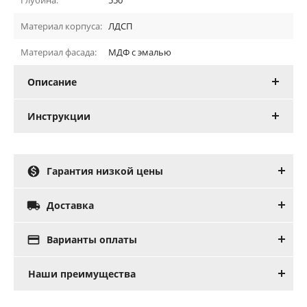
Материал корпуса:
ЛДСП
Материал фасада:
МДФ с эмалью
Описание
Инструкции

Гарантия низкой цены

Доставка

Варианты оплаты
Наши преимущества