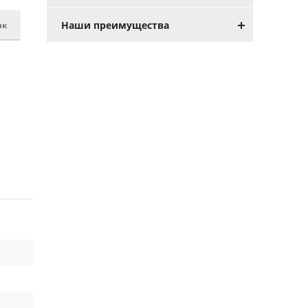
Наши преимущества
ик