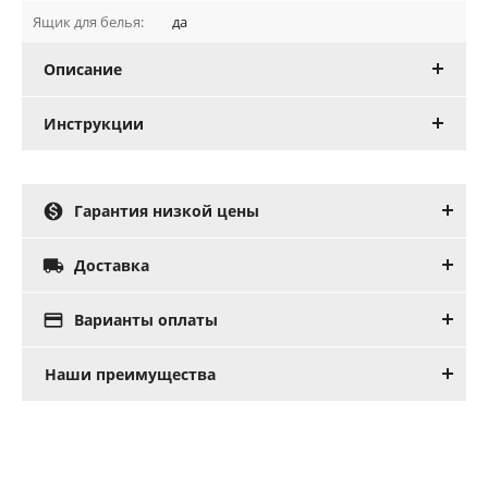
Ящик для белья:
да
Описание
Инструкции

Гарантия низкой цены

Доставка

Варианты оплаты
Наши преимущества