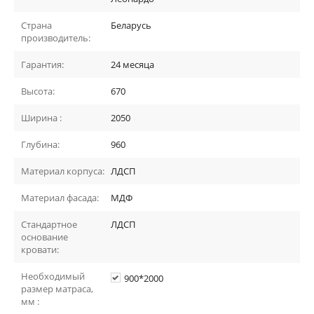
Страна
Беларусь
производитель:
Гарантия:
24 месяца
Высота:
670
Ширина :
2050
Глубина:
960
Материал корпуса:
ЛДСП
Материал фасада:
МДФ
Стандартное
ЛДСП
основание
кровати:
Необходимый
900*2000
размер матраса,
мм :