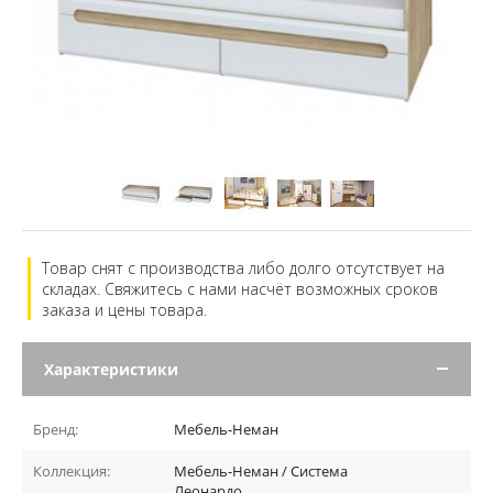
Товар снят с производства либо долго отсутствует на
складах. Свяжитесь с нами насчёт возможных сроков
заказа и цены товара.
Характеристики
Бренд:
Мебель-Неман
Коллекция:
Мебель-Неман / Система
Леонардо