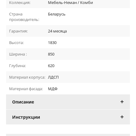
Коллекция:
Мебель-Неман / Комби
Страна
Беларусь
производитель:
Гарантия:
24 месяца
Высота:
1830
Ширина :
850
Глубина:
620
Материал корпуса:
ЛДСП
Материал фасада:
МДФ
Описание
Инструкции