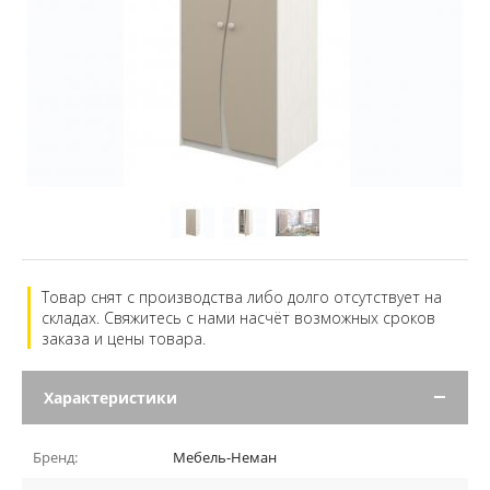
Товар снят с производства либо долго отсутствует на
складах. Свяжитесь с нами насчёт возможных сроков
заказа и цены товара.
Характеристики
Бренд:
Мебель-Неман