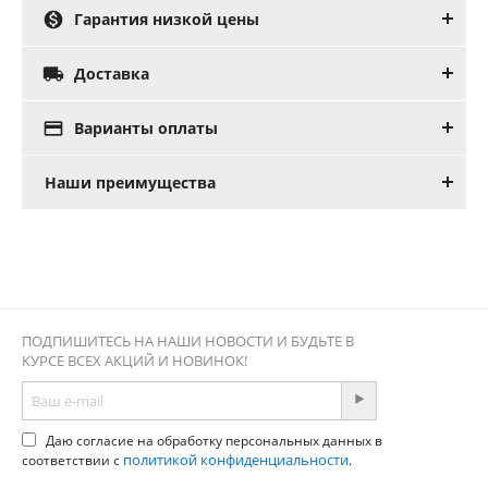

Гарантия низкой цены

Доставка

Варианты оплаты
Наши преимущества
ПОДПИШИТЕСЬ НА НАШИ НОВОСТИ И БУДЬТЕ В
КУРСЕ ВСЕХ АКЦИЙ И НОВИНОК!
Даю согласие на обработку персональных данных в
политикой конфиденциальности
соответствии с
.