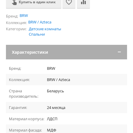
Купить в один клик
BRW
Бренд:
BRW / Azteca
Коллекция:
Категории:
Детские комнаты
Спальни
Характеристики
Бренд:
BRW
Коллекция:
BRW / Azteca
Страна
Беларусь
производитель:
Гарантия:
24 месяца
Материал корпуса:
ЛДСП
Материал фасада:
МДФ