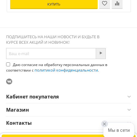
КУПИТЬ
ПОДПИШИТЕСЬ НА НАШИ НОВОСТИ И БУДЬТЕ В
КУРСЕ ВСЕХ АКЦИЙ И НОВИНОК!
Даю согласие на обработку персональных данных в
политикой конфиденциальности
соответствии с
.
Кабинет покупателя
Магазин
Контакты
Мы в сети