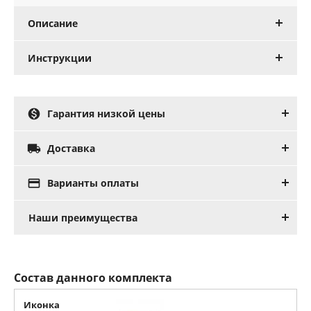
Описание
Инструкции

Гарантия низкой цены

Доставка

Варианты оплаты
Наши преимущества
Состав данного комплекта
Иконка