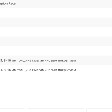
mpion Racer
Е1, 8 -16 мм толщина с меламиновым покрытием
Е1, 8 -16 мм толщина с меламиновым покрытием