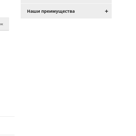
Наши преимущества
ик