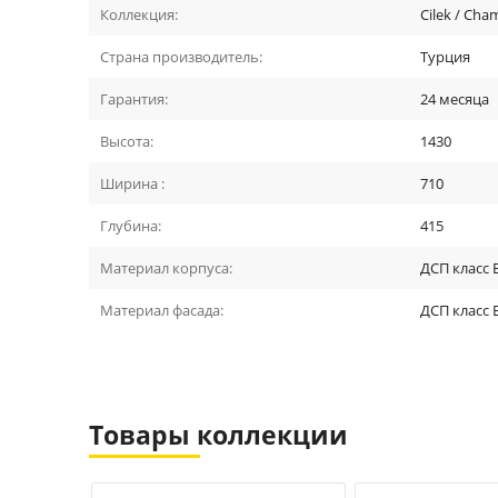
Коллекция:
Cilek / Cha
Страна производитель:
Турция
Гарантия:
24 месяца
Высота:
1430
Ширина :
710
Глубина:
415
Материал корпуса:
ДСП класс 
Материал фасада:
ДСП класс 
Товары коллекции