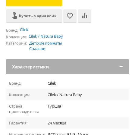
Купить в один клик
Cilek
Бренд:
Cilek / Natura Baby
Коллекция:
Категории:
Детские комнаты
Спальни
Характеристики
Бренд:
Cilek
Коллекция:
Cilek / Natura Baby
Страна
Турция
производитель:
Гарантия:
24 месяца
Материал корпуса:
ДСП класс Е1, 8 -16 мм