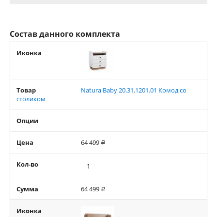
Состав данного комплекта
Иконка
Товар
Natura Baby 20.31.1201.01 Комод со
столиком
Опции
Цена
64 499
Р
Кол-во
Сумма
64 499
Р
Иконка