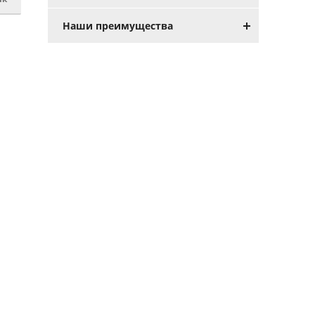
Наши преимущества