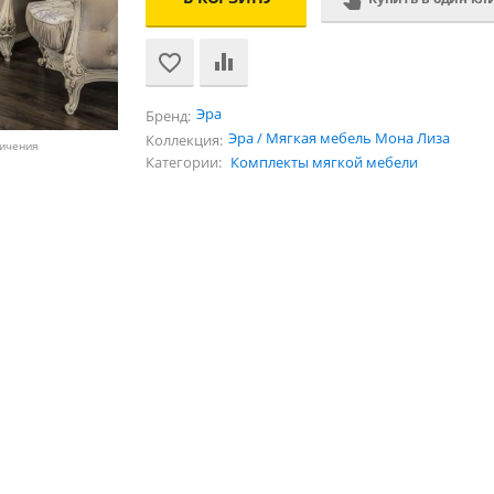
Эра
Бренд:
Эра / Мягкая мебель Мона Лиза
Коллекция:
личения
Категории:
Комплекты мягкой мебели