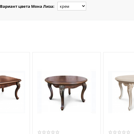
Вариант цвета Мона Лиза: