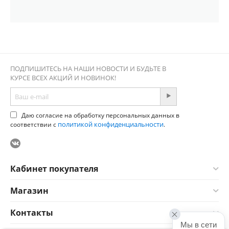
ПОДПИШИТЕСЬ НА НАШИ НОВОСТИ И БУДЬТЕ В
КУРСЕ ВСЕХ АКЦИЙ И НОВИНОК!
Даю согласие на обработку персональных данных в
политикой конфиденциальности
соответствии с
.
Кабинет покупателя
Магазин
Контакты
Мы в сети