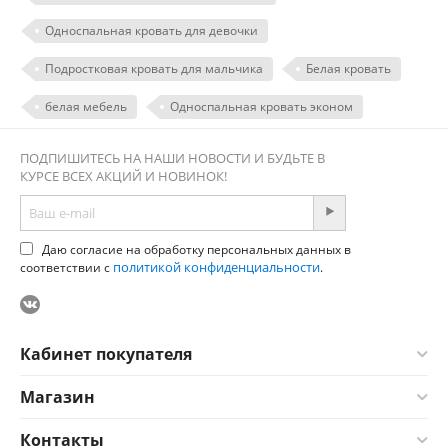
Односпальная кровать для девочки
Подростковая кровать для мальчика
Белая кровать
белая мебель
Односпальная кровать эконом
ПОДПИШИТЕСЬ НА НАШИ НОВОСТИ И БУДЬТЕ В
КУРСЕ ВСЕХ АКЦИЙ И НОВИНОК!
Даю согласие на обработку персональных данных в
политикой конфиденциальности
соответствии с
.
Кабинет покупателя
Магазин
Контакты