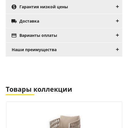

Гарантия низкой цены

Доставка

Варианты оплаты
Наши преимущества
Товары коллекции