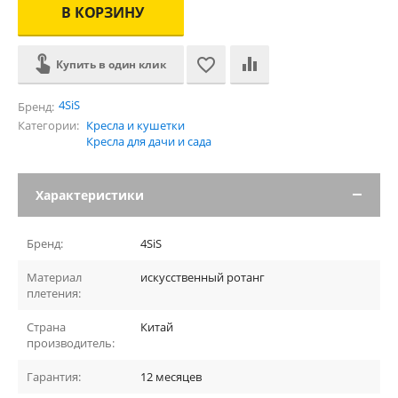
В КОРЗИНУ
Купить в один клик
4SiS
Бренд:
Категории:
Кресла и кушетки
Кресла для дачи и сада
Характеристики
Бренд:
4SiS
Материал
искусственный ротанг
плетения:
Страна
Китай
производитель:
Гарантия:
12 месяцев