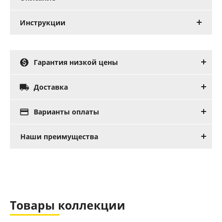
Инструкции

Гарантия низкой цены

Доставка

Варианты оплаты
Наши преимущества
Товары коллекции