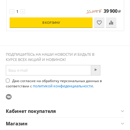
39 900
−
+
55 378
Р
Р
В КОРЗИНУ
ПОДПИШИТЕСЬ НА НАШИ НОВОСТИ И БУДЬТЕ В
КУРСЕ ВСЕХ АКЦИЙ И НОВИНОК!
Даю согласие на обработку персональных данных в
политикой конфиденциальности
соответствии с
.
Кабинет покупателя
Магазин