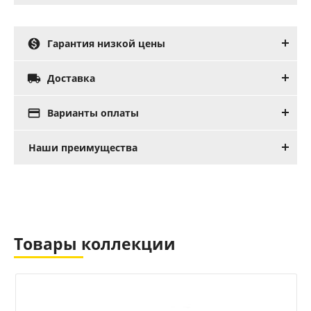

Гарантия низкой цены

Доставка

Варианты оплаты
Наши преимущества
Товары коллекции