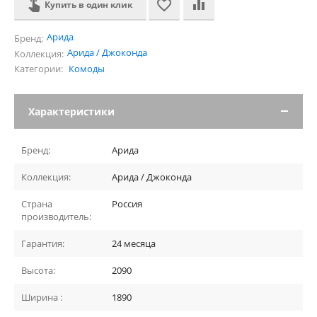
Купить в один клик
Арида
Бренд:
Арида / Джоконда
Коллекция:
Категории:
Комоды
Характеристики
Бренд:
Арида
Коллекция:
Арида / Джоконда
Страна
Россия
производитель:
Гарантия:
24 месяца
Высота:
2090
Ширина :
1890