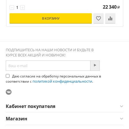
22 340
−
+
Р
В КОРЗИНУ
ПОДПИШИТЕСЬ НА НАШИ НОВОСТИ И БУДЬТЕ В
КУРСЕ ВСЕХ АКЦИЙ И НОВИНОК!
Даю согласие на обработку персональных данных в
политикой конфиденциальности
соответствии с
.
Кабинет покупателя
Магазин