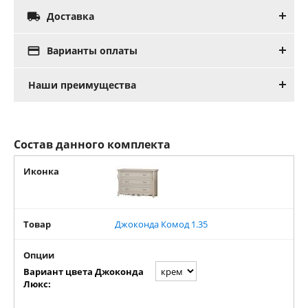

Доставка

Варианты оплаты
Наши преимущества
Состав данного комплекта
Иконка
Товар
Джоконда Комод 1.35
Опции
Вариант цвета Джоконда
Люкс: