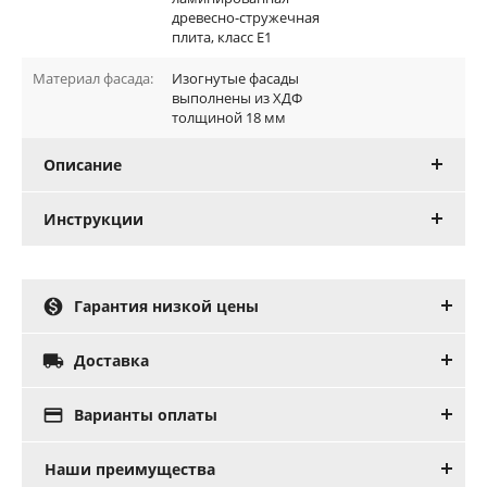
древесно-стружечная
плита, класс E1
Материал фасада:
Изогнутые фасады
выполнены из ХДФ
толщиной 18 мм
Описание
Инструкции

Гарантия низкой цены

Доставка

Варианты оплаты
Наши преимущества