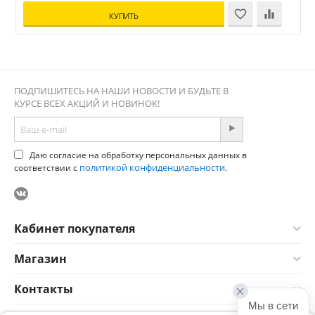
КУПИТЬ
ПОДПИШИТЕСЬ НА НАШИ НОВОСТИ И БУДЬТЕ В
КУРСЕ ВСЕХ АКЦИЙ И НОВИНОК!
Даю согласие на обработку персональных данных в
политикой конфиденциальности
соответствии с
.
Кабинет покупателя
Магазин
Контакты
Мы в сети