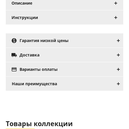
Описание
Инструкции

Гарантия низкой цены

Доставка

Варианты оплаты
Наши преимущества
Товары коллекции