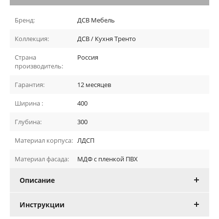
Бренд:
ДСВ Мебель
Коллекция:
ДСВ / Кухня Тренто
Страна
Россия
производитель:
Гарантия:
12 месяцев
Ширина :
400
Глубина:
300
Материал корпуса:
ЛДСП
Материал фасада:
МДФ с пленкой ПВХ
Описание
Инструкции