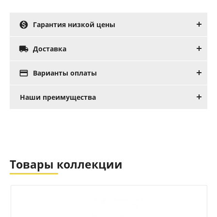

Гарантия низкой цены

Доставка

Варианты оплаты
Наши преимущества
Товары коллекции