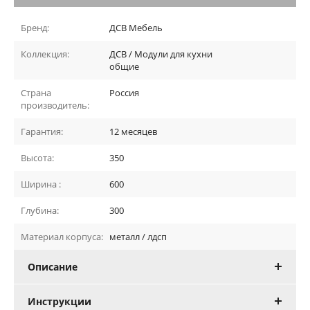
Бренд:
ДСВ Мебель
Коллекция:
ДСВ / Модули для кухни
общие
Страна
Россия
производитель:
Гарантия:
12 месяцев
Высота:
350
Ширина :
600
Глубина:
300
Материал корпуса:
металл / лдсп
Описание
Инструкции