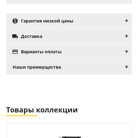

Гарантия низкой цены

Доставка

Варианты оплаты
Наши преимущества
Товары коллекции