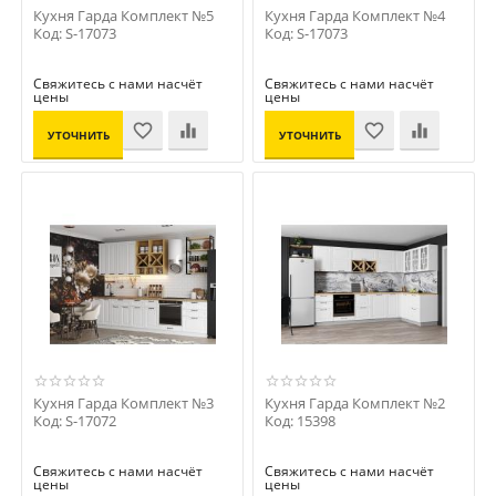
Кухня Гарда Комплект №5
Кухня Гарда Комплект №4
Код: S-17073
Код: S-17073
Свяжитесь с нами насчёт
Свяжитесь с нами насчёт
цены
цены
УТОЧНИТЬ
УТОЧНИТЬ
ЦЕНУ
ЦЕНУ
Кухня Гарда Комплект №3
Кухня Гарда Комплект №2
Код: S-17072
Код: 15398
Свяжитесь с нами насчёт
Свяжитесь с нами насчёт
цены
цены