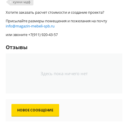
кухни мдф
Хотите заказать расчет стоимости и создание проекта?
Присылайте размеры помещения и пожелания на почту
info@magazin-mebeli-spb.ru
или звоните +7(911) 920-43-57
Отзывы
Здесь пока ничего нет
НОВОЕ СООБЩЕНИЕ