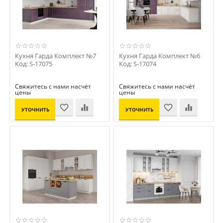
Кухня Гарда Комплект №7
Кухня Гарда Комплект №6
Код: S-17075
Код: S-17074
Свяжитесь с нами насчёт
Свяжитесь с нами насчёт
цены
цены
УТОЧНИТЬ
УТОЧНИТЬ
ЦЕНУ
ЦЕНУ