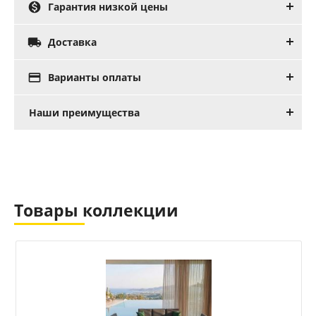

Гарантия низкой цены

Доставка

Варианты оплаты
Наши преимущества
Товары коллекции