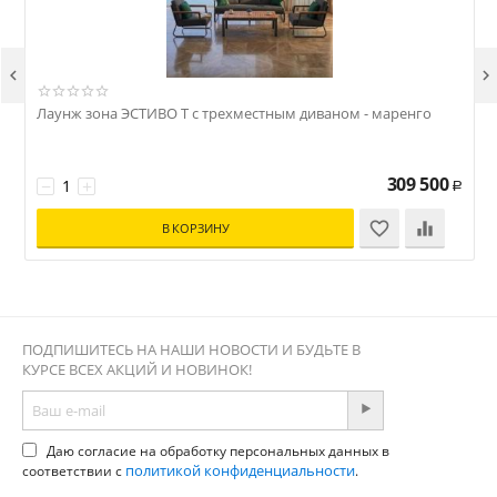


Лаунж зона ЭСТИВО T с трехместным диваном - маренго
309 500
−
+
Р
В КОРЗИНУ
ПОДПИШИТЕСЬ НА НАШИ НОВОСТИ И БУДЬТЕ В
КУРСЕ ВСЕХ АКЦИЙ И НОВИНОК!
Даю согласие на обработку персональных данных в
политикой конфиденциальности
соответствии с
.