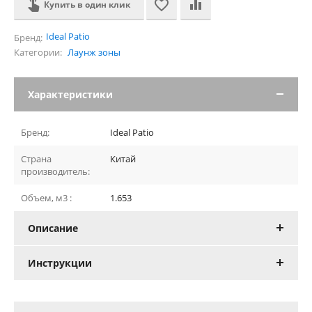
Купить в один клик
Ideal Patio
Бренд:
Категории:
Лаунж зоны
Характеристики
Бренд:
Ideal Patio
Страна
Китай
производитель:
Объем, м3 :
1.653
Описание
Инструкции