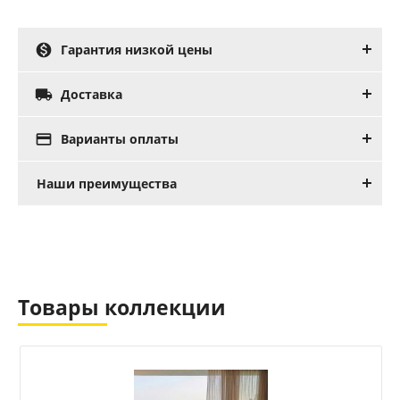

Гарантия низкой цены

Доставка

Варианты оплаты
Наши преимущества
Товары коллекции