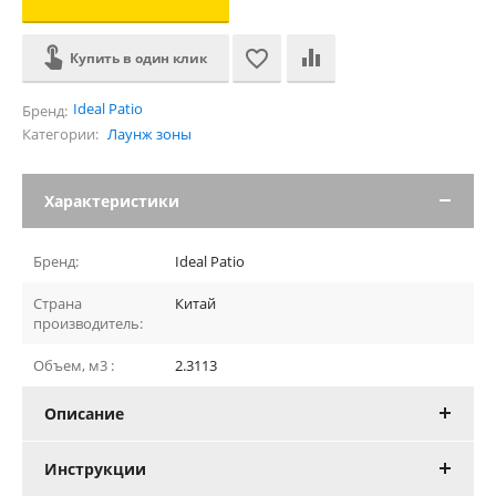
Купить в один клик
Ideal Patio
Бренд:
Категории:
Лаунж зоны
Характеристики
Бренд:
Ideal Patio
Страна
Китай
производитель:
Объем, м3 :
2.3113
Описание
Инструкции