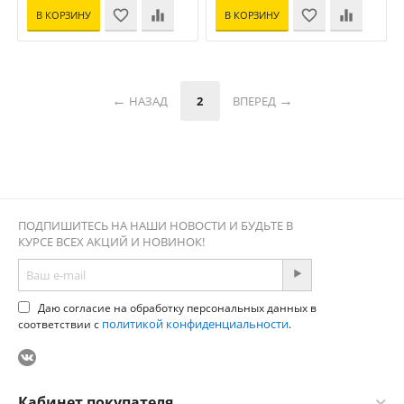
В КОРЗИНУ
В КОРЗИНУ
НАЗАД
2
ВПЕРЕД
ПОДПИШИТЕСЬ НА НАШИ НОВОСТИ И БУДЬТЕ В
КУРСЕ ВСЕХ АКЦИЙ И НОВИНОК!
Даю согласие на обработку персональных данных в
политикой конфиденциальности
соответствии с
.
Кабинет покупателя