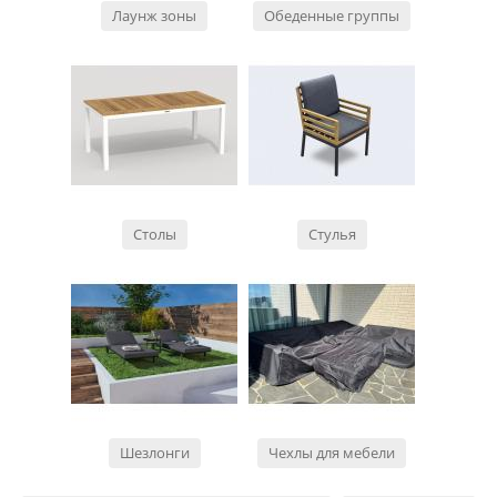
Лаунж зоны
Обеденные группы
Столы
Стулья
Шезлонги
Чехлы для мебели