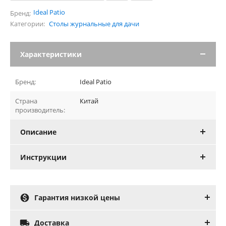
Ideal Patio
Бренд:
Категории:
Столы журнальные для дачи
Характеристики
Бренд:
Ideal Patio
Страна
Китай
производитель:
Описание
Инструкции

Гарантия низкой цены

Доставка