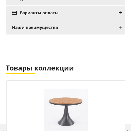

Варианты оплаты
Наши преимущества
Товары коллекции