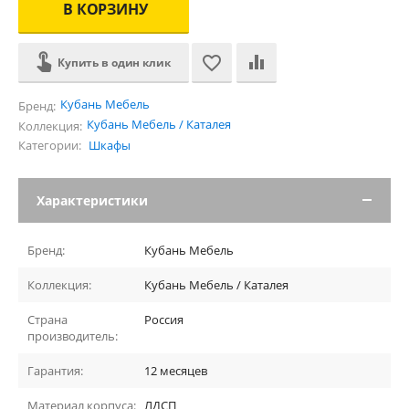
В КОРЗИНУ
Купить в один клик
Кубань Мебель
Бренд:
Кубань Мебель / Каталея
Коллекция:
Категории:
Шкафы
Характеристики
Бренд:
Кубань Мебель
Коллекция:
Кубань Мебель / Каталея
Страна
Россия
производитель:
Гарантия:
12 месяцев
Материал корпуса:
ЛДСП