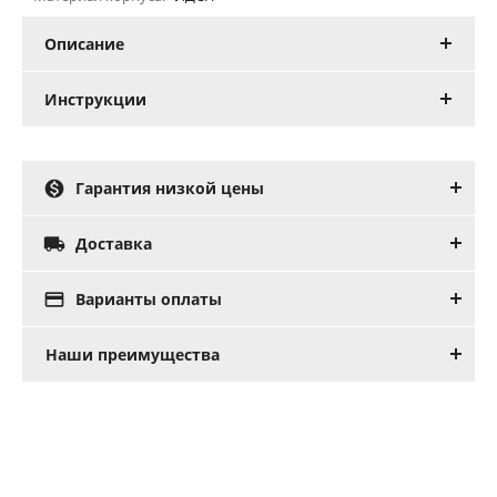
Описание
Инструкции

Гарантия низкой цены

Доставка

Варианты оплаты
Наши преимущества