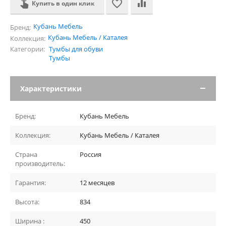
Купить в один клик
Кубань Мебель
Бренд:
Кубань Мебель / Каталея
Коллекция:
Категории:
Тумбы для обуви
Тумбы
Характеристики
Бренд:
Кубань Мебель
Коллекция:
Кубань Мебель / Каталея
Страна
Россия
производитель:
Гарантия:
12 месяцев
Высота:
834
Ширина :
450