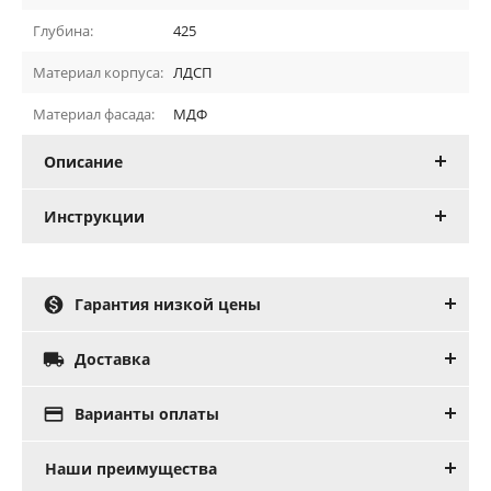
Глубина:
425
Материал корпуса:
ЛДСП
Материал фасада:
МДФ
Описание
Инструкции

Гарантия низкой цены

Доставка

Варианты оплаты
Наши преимущества