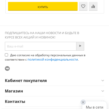
КУПИТЬ
ПОДПИШИТЕСЬ НА НАШИ НОВОСТИ И БУДЬТЕ В
КУРСЕ ВСЕХ АКЦИЙ И НОВИНОК!
Даю согласие на обработку персональных данных в
политикой конфиденциальности
соответствии с
.
Кабинет покупателя
Магазин
Контакты
Мы в сети