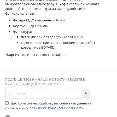
умиротворяющую атмосфepу. Шкаф в спальной комнате
должен быть не только красивым, но удобным и
функциональным.
Фасад – МДФ крашенный 16 мм
Корпус – ЛДСП 16 мм
Фурнитура:
петли дверей без доводчиков BOYARD.
телескопические направляющие ящиков без
доводчиков BOYARD.
*Карниз входит в стоимость шкафов.
ПОДПИШИТЕСЬ НА НАШИ НОВОСТИ И БУДЬТЕ В
КУРСЕ ВСЕХ АКЦИЙ И НОВИНОК!
Даю согласие на обработку персональных данных в
политикой конфиденциальности
соответствии с
.