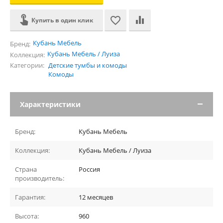
Купить в один клик
Кубань Мебель
Бренд:
Кубань Мебель / Луиза
Коллекция:
Категории:
Детские тумбы и комоды
Комоды
Характеристики
Бренд:
Кубань Мебель
Коллекция:
Кубань Мебель / Луиза
Страна
Россия
производитель:
Гарантия:
12 месяцев
Высота:
960