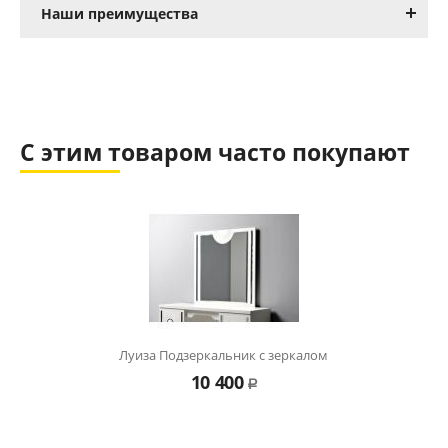
Наши преимущества
С этим товаром часто покупают
Луиза Подзеркальник с зеркалом
10 400
Р