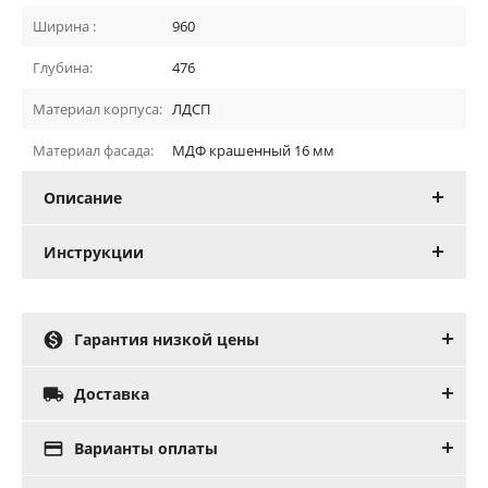
Ширина :
960
Глубина:
476
Материал корпуса:
ЛДСП
Материал фасада:
МДФ крашенный 16 мм
Описание
Инструкции

Гарантия низкой цены

Доставка

Варианты оплаты