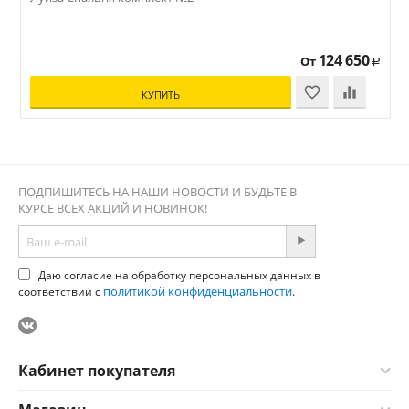
124 650
От
Р
КУПИТЬ
ПОДПИШИТЕСЬ НА НАШИ НОВОСТИ И БУДЬТЕ В
КУРСЕ ВСЕХ АКЦИЙ И НОВИНОК!
Даю согласие на обработку персональных данных в
политикой конфиденциальности
соответствии с
.
Кабинет покупателя