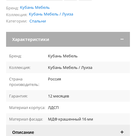
Кубань Мебель
Бренд:
Кубань Мебель / Луиза
Коллекция:
Категории:
Спальни
Характеристики
Бренд:
Кубань Мебель
Коллекция:
Кубань Мебель / Луиза
Страна
Россия
производитель:
Гарантия:
12 месяцев
Материал корпуса:
ЛДСП
Материал фасада:
МДФ крашенный 16 мм
Описание