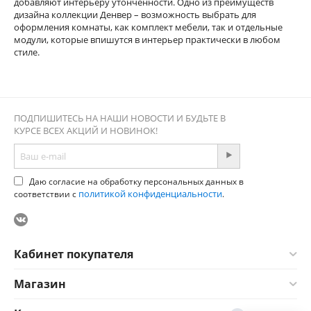
добавляют интерьеру утонченности. Одно из преимуществ
дизайна коллекции Денвер – возможность выбрать для
оформления комнаты, как комплект мебели, так и отдельные
модули, которые впишутся в интерьер практически в любом
стиле.
ПОДПИШИТЕСЬ НА НАШИ НОВОСТИ И БУДЬТЕ В
КУРСЕ ВСЕХ АКЦИЙ И НОВИНОК!
Даю согласие на обработку персональных данных в
политикой конфиденциальности
соответствии с
.
Кабинет покупателя
Магазин