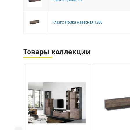
Глазго Полка навесная 1200
Товары коллекции