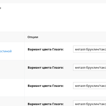
м
Опции
Вариант цвета Глазго:
гостиной
Вариант цвета Глазго:
Вариант цвета Глазго:
Вариант цвета Глазго: