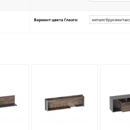
Вариант цвета Глазго: