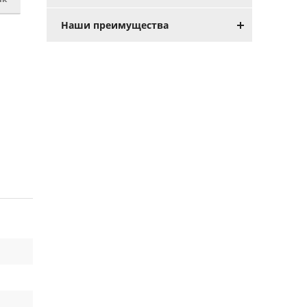
Наши преимущества