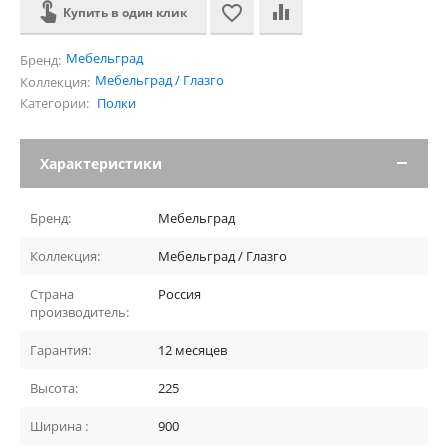
Купить в один клик
Мебельград
Бренд:
Мебельград / Глазго
Коллекция:
Категории:
Полки
Характеристики
Бренд:
Мебельград
Коллекция:
Мебельград / Глазго
Страна
Россия
производитель:
Гарантия:
12 месяцев
Высота:
225
Ширина :
900