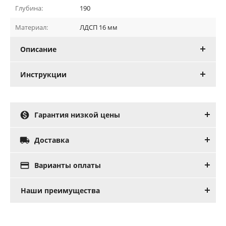
Глубина:
190
Материал:
ЛДСП 16 мм
Описание
Инструкции

Гарантия низкой цены

Доставка

Варианты оплаты
Наши преимущества