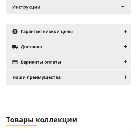
Инструкции

Гарантия низкой цены

Доставка

Варианты оплаты
Наши преимущества
Товары коллекции