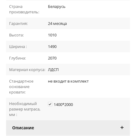
Страна
Беларусь
производитель:
Гарантия:
24 месяца
Высота:
1010
Ширина :
1490
Глубина:
2070
Материал корпуса:
ЛДСП
Стандартное
не входит в комплект
основание
кровати:
Необходимый
1400*2000
размер матраса,
мм :
Описание