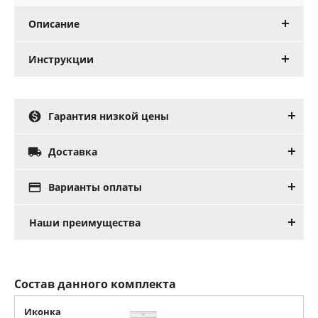
Описание
Инструкции

Гарантия низкой цены

Доставка

Варианты оплаты
Наши преимущества
Состав данного комплекта
Иконка