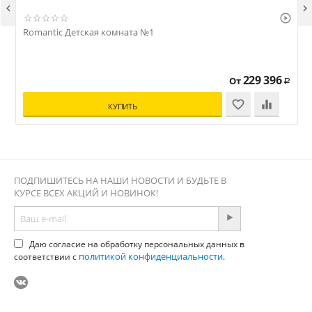



Romantic Детская комната №1
229 396
От
Р
КУПИТЬ
ПОДПИШИТЕСЬ НА НАШИ НОВОСТИ И БУДЬТЕ В
КУРСЕ ВСЕХ АКЦИЙ И НОВИНОК!
Даю согласие на обработку персональных данных в
политикой конфиденциальности
соответствии с
.