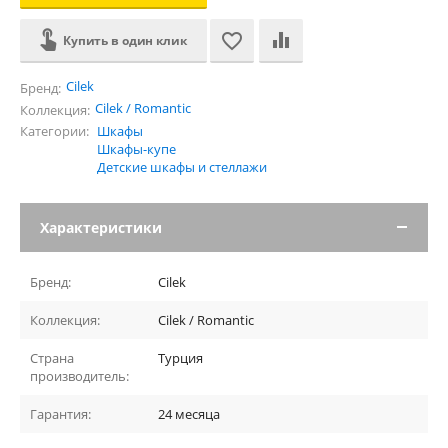
Купить в один клик
Cilek
Бренд:
Cilek / Romantic
Коллекция:
Категории:
Шкафы
Шкафы-купе
Детские шкафы и стеллажи
Характеристики
Бренд:
Cilek
Коллекция:
Cilek / Romantic
Страна
Турция
производитель:
Гарантия:
24 месяца