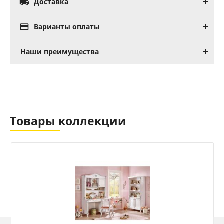

Доставка

Варианты оплаты
Наши преимущества
Товары коллекции