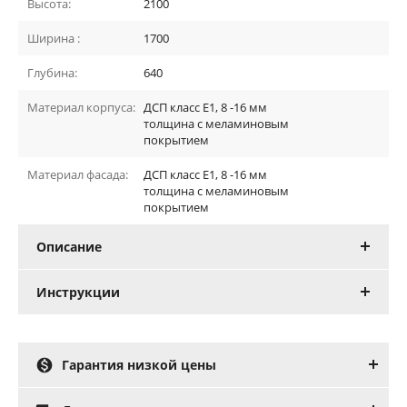
Высота:
2100
Ширина :
1700
Глубина:
640
Материал корпуса:
ДСП класс Е1, 8 -16 мм
толщина с меламиновым
покрытием
Материал фасада:
ДСП класс Е1, 8 -16 мм
толщина с меламиновым
покрытием
Описание
Инструкции

Гарантия низкой цены