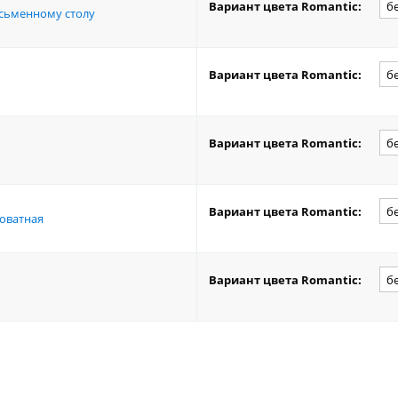
Вариант цвета Romantic:
письменному столу
Вариант цвета Romantic:
Вариант цвета Romantic:
Вариант цвета Romantic:
роватная
Вариант цвета Romantic: