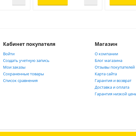
Кабинет покупателя
Магазин
Войти
О компании
Создать учетную запись
Блог магазина
Мои заказы
Отзывы покупателей
Сохраненные товары
Карта сайта
Список сравнения
Гарантия и возврат
Доставка и оплата
Гарантия низкой цен