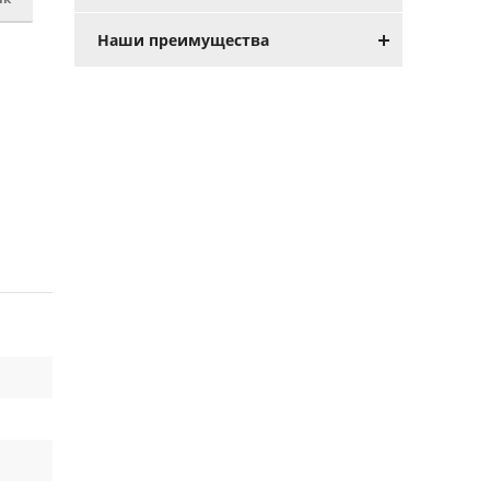
Наши преимущества