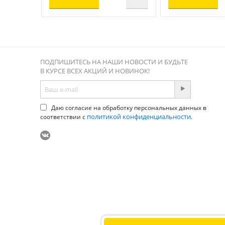
ПОДПИШИТЕСЬ НА НАШИ НОВОСТИ И БУДЬТЕ
В КУРСЕ ВСЕХ АКЦИЙ И НОВИНОК!
Даю согласие на обработку персональных данных в
политикой конфиденциальности
соответствии с
.