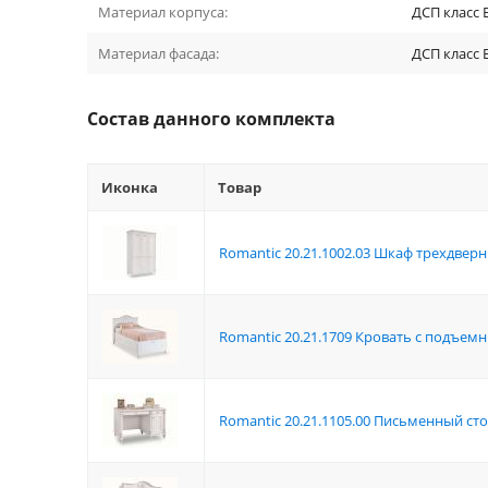
Материал корпуса:
ДСП класс 
Материал фасада:
ДСП класс 
Состав данного комплекта
Иконка
Товар
Romantic 20.21.1002.03 Шкаф трехдвер
Romantic 20.21.1709 Кровать с подъе
Romantic 20.21.1105.00 Письменный ст