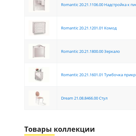
Romantic 20.21.1106.00 Надстройка к 
Romantic 20.21.1201.01 Комод
Romantic 20.21.1800.00 Зеркало
Romantic 20.21.1601.01 Тумбочка прик
Dream 21.08.8466.00 Стул
Товары коллекции