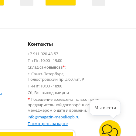
Контакты
+7-911-920-43-57
Пн-Пт: 10:00 - 19:00
Склад самовывоза
*
:
г. Санкт-Петербург,
Полюстровский пр. д.60 лит. Р
Пн-Пт: 10:00 - 18:00
Сб, Вс - выходные дни
ы
*
Посещение возможно только после
предварительной договорённости с
Мы в сети
менеджером о дате и времени.
info@magazin-mebeli-spb.ru
Посмотреть на карте